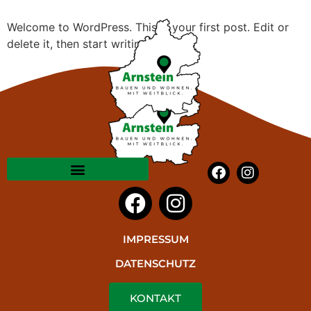
Welcome to WordPress. This is your first post. Edit or
delete it, then start writing!
IMPRESSUM
DATENSCHUTZ
KONTAKT